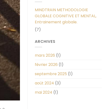
MINDTRAIN METHODOLOGIE
GLOBALE COGNITIVE ET MENTAL,
Entrainement globale.
(7)
ARCHIVES
mars 2026
(1)
février 2026
(1)
septembre 2025
(1)
août 2024
(3)
mai 2024
(1)