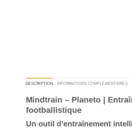
DESCRIPTION
INFORMATIONS COMPLÉMENTAIRES
Mindtrain – Planeto | Entr
footballistique
Un outil d’entraînement intel